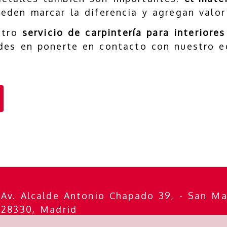
eden marcar la diferencia y agregan valor
stro
servicio de carpintería para interiore
des en ponerte en contacto con nuestro e
Av. Alcalde Antonio Chapado 39, -
San Ma
28330,
Madrid