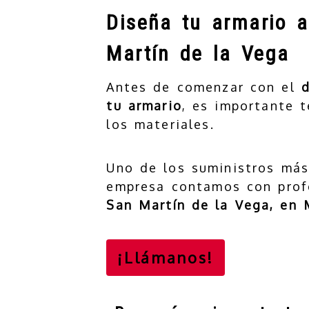
Diseña tu armario 
Martín de la Vega
Antes de comenzar con el
d
tu armario
, es importante t
los materiales.
Uno de los suministros más
empresa contamos con prof
San Martín de la Vega, en 
¡Llámanos!