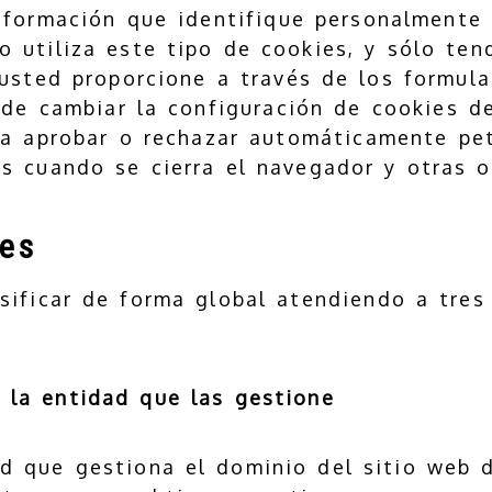
nformación que identifique personalmente a
o utiliza este tipo de cookies, y sólo ten
usted proporcione a través de los formula
ede cambiar la configuración de cookies 
ita aprobar o rechazar automáticamente pe
 cuando se cierra el navegador y otras o
ies
sificar de forma global atendiendo a tres
 la entidad que las gestione
d que gestiona el dominio del sitio web 