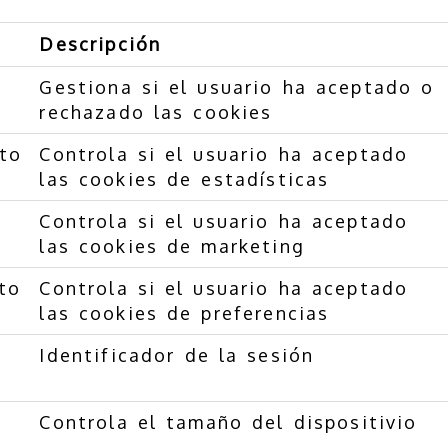
Descripción
Gestiona si el usuario ha aceptado o
rechazado las cookies
nto
Controla si el usuario ha aceptado
las cookies de estadísticas
Controla si el usuario ha aceptado
las cookies de marketing
to
Controla si el usuario ha aceptado
las cookies de preferencias
Identificador de la sesión
Controla el tamaño del dispositivio