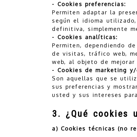
- Cookies preferencias:
Permiten adaptar la presen
según el idioma utilizado,
definitiva, simplemente me
- Cookies analíticas:
Permiten, dependiendo de 
de visitas, tráfico web, 
web, al objeto de mejorar 
- Cookies de marketing y/o
Son aquellas que se utili
sus preferencias y mostrar
usted y sus intereses par
3. ¿Qué cookies u
a) Cookies técnicas (no r