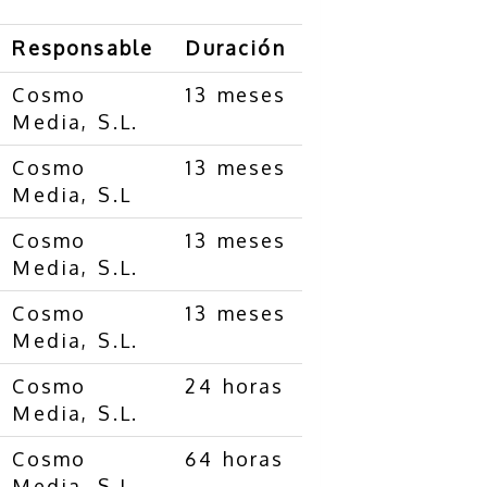
Responsable
Duración
Cosmo
13 meses
Media, S.L.
Cosmo
13 meses
Media, S.L
Cosmo
13 meses
Media, S.L.
Cosmo
13 meses
Media, S.L.
Cosmo
24 horas
Media, S.L.
Cosmo
64 horas
Media, S.L.