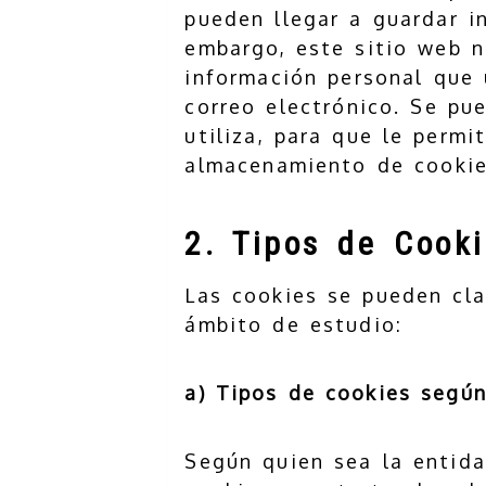
pueden llegar a guardar i
embargo, este sitio web n
información personal que 
correo electrónico. Se pu
utiliza, para que le perm
almacenamiento de cookies
2. Tipos de Cook
Las cookies se pueden cla
ámbito de estudio:
a) Tipos de cookies según
Según quien sea la entida