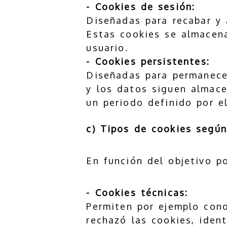
- Cookies de sesión:
Diseñadas para recabar y 
Estas cookies se almacena
usuario.
- Cookies persistentes:
Diseñadas para permanecer
y los datos siguen almace
un periodo definido por e
c) Tipos de cookies según
En función del objetivo p
- Cookies técnicas:
Permiten por ejemplo cono
rechazó las cookies, iden