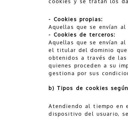
cookies y se tratan los d
- Cookies propias:
Aquellas que se envían al
- Cookies de terceros:
Aquellas que se envían al
el titular del dominio que
obtenidos a través de las
quienes proceden a su imp
gestiona por sus condicio
b) Tipos de cookies según
Atendiendo al tiempo en e
dispositivo del usuario, s