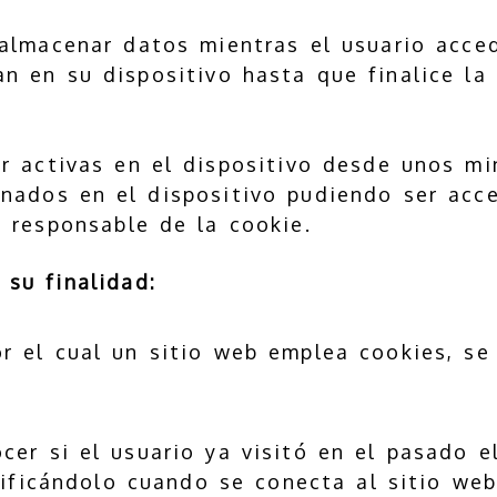
almacenar datos mientras el usuario acce
n en su dispositivo hasta que finalice la
 activas en el dispositivo desde unos min
nados en el dispositivo pudiendo ser acc
l responsable de la cookie.
 su finalidad:
or el cual un sitio web emplea cookies, se
cer si el usuario ya visitó en el pasado e
tificándolo cuando se conecta al sitio web