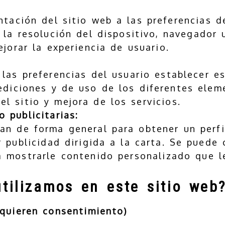
tación del sitio web a las preferencias de
 la resolución del dispositivo, navegador u
jorar la experiencia de usuario.
las preferencias del usuario establecer es
mediciones y de uso de los diferentes elem
el sitio y mejora de los servicios.
 publicitarias:
zan de forma general para obtener un perfi
 publicidad dirigida a la carta. Se puede 
a mostrarle contenido personalizado que le
tilizamos en este sitio web
equieren consentimiento)